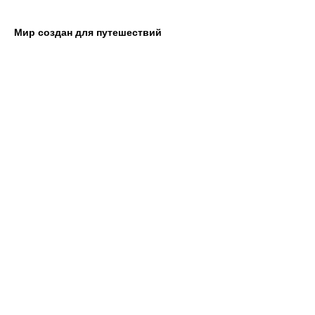
Мир создан для путешествий