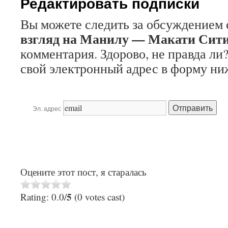
Редактировать подписки
Вы можете следить за обсуждением 
взгляд на Манилу — Макати Сити
комментария. Здорово, не правда ли
свой электронный адрес в форму ниж
Эл. адрес
Оцените этот пост, я старалась
5
Rating: 0.0/
(0 votes cast)