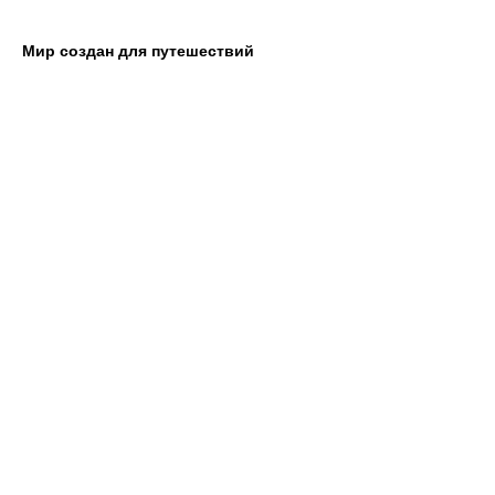
Мир создан для путешествий