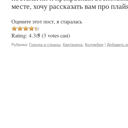
месте, хочу рассказать вам про плай
Оцените этот пост, я старалась
5
Rating: 4.3/
(3 votes cast)
Рубрика:
Города и страны
,
Картахена
,
Колумбия
|
Добавить 