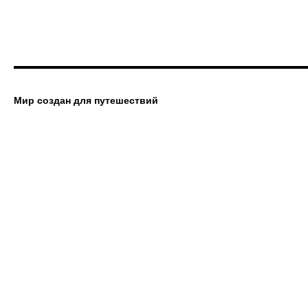
Мир создан для путешествий