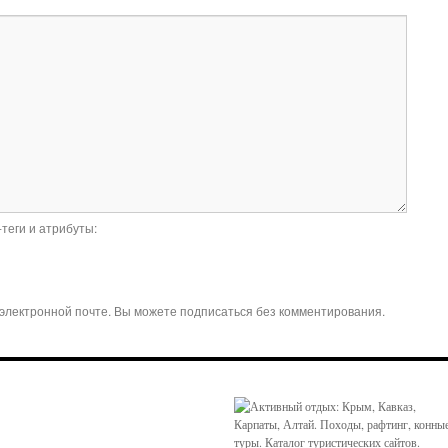
-теги и атрибуты:
электронной почте. Вы можете подписаться без комментирования.