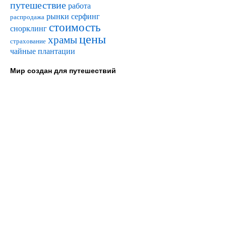
путешествие
работа
рынки
серфинг
распродажа
стоимость
снорклинг
цены
храмы
страхование
чайные плантации
Мир создан для путешествий