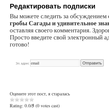
Редактировать подписки
Вы можете следить за обсуждением 
гробы Сагады и удивительное зна
оставляя своего комментария. Здоров
Просто введите свой электронный а
готово!
Эл. адрес
Оцените этот пост, я старалась
5
Rating: 0.0/
(0 votes cast)