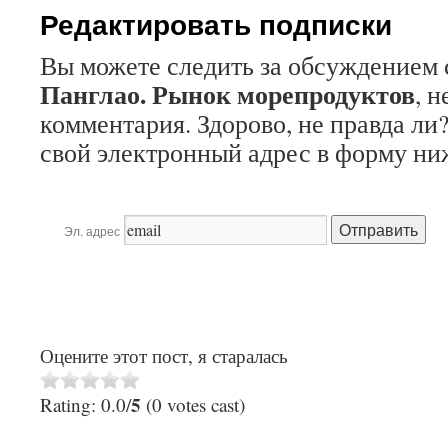
Редактировать подписки
Вы можете следить за обсуждением 
Панглао. Рынок морепродуктов
, н
комментария. Здорово, не правда ли
свой электронный адрес в форму ниж
Эл. адрес
Оцените этот пост, я старалась
5
Rating: 0.0/
(0 votes cast)