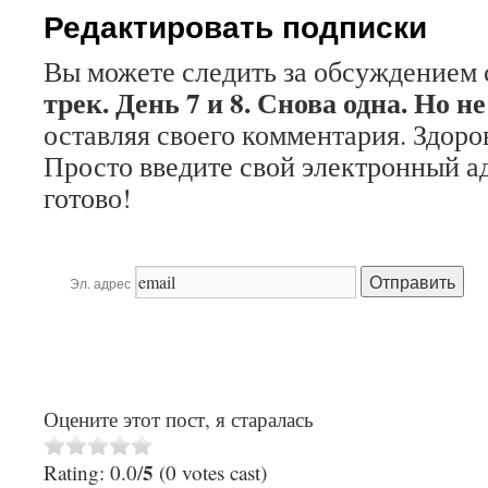
Редактировать подписки
Вы можете следить за обсуждением 
трек. День 7 и 8. Снова одна. Но н
оставляя своего комментария. Здоров
Просто введите свой электронный а
готово!
Эл. адрес
Оцените этот пост, я старалась
5
Rating: 0.0/
(0 votes cast)