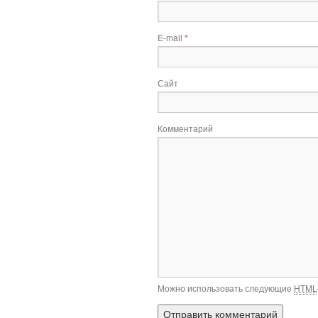
E-mail
*
Сайт
Комментарий
Можно использовать следующие
HTML