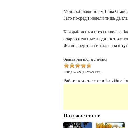
Мой любимый пляж Praia Grande
Зато посреди недели тишь да гла
Каждый день я просыпаюсь с бл
очаровательные люди, потрясающ
Жизнь, чертовски классная штук
Оцените этот пост, я старалась
Rating: 4.7/
5
(12 votes cast)
Работа в хостеле или La vida e li
Похожие статьи