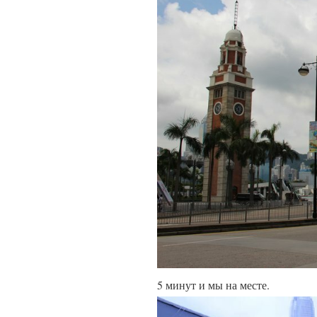
5 минут и мы на месте.