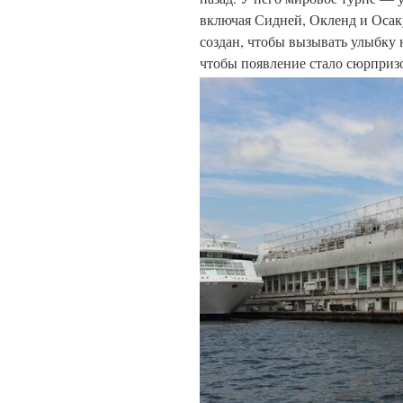
включая Сидней, Окленд и Осаку
создан, чтобы вызывать улыбку 
чтобы появление стало сюрприз