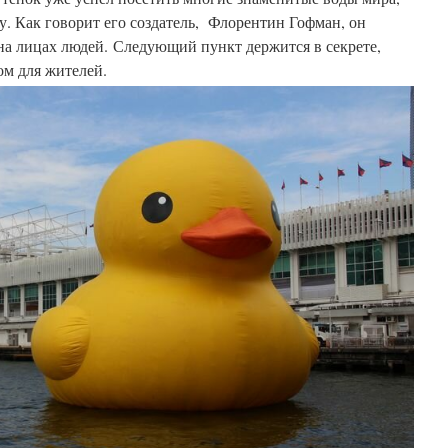
. Как говорит его создатель, Флорентин Гофман, он
на лицах людей. Следующий пункт держится в секрете,
ом для жителей.