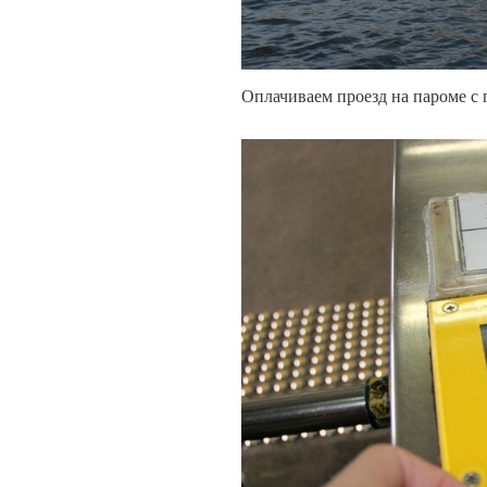
Оплачиваем проезд на пароме с