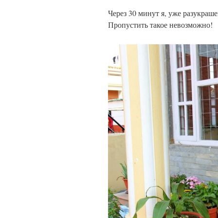
Через 30 минут я, уже разукраше
Пропустить такое невозможно!