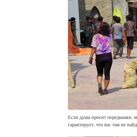
Если душа просит передышки, мо
гарантирует, что вас там не най