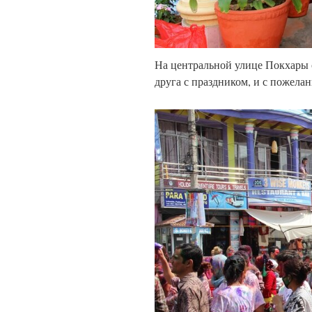
На центральной улице Покхары с
друга с праздником, и с пожела