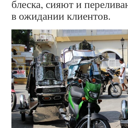
блеска, сияют и перелива
в ожидании клиентов.