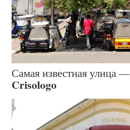
Самая известная улица 
Crisologo