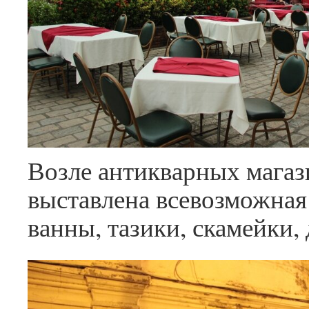
Возле антикварных магаз
выставлена всевозможная 
ванны, тазики, скамейк