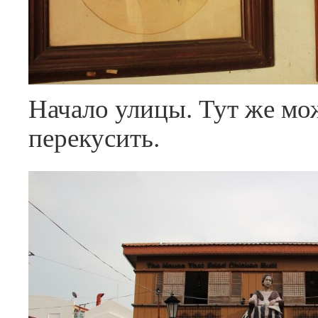
Начало улицы. Тут же мо
перекусить.