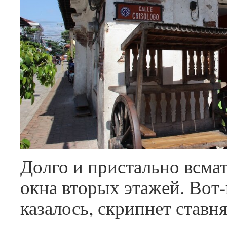
Долго и пристально всмат
окна вторых этажей. Вот-
казалось, скрипнет ставня