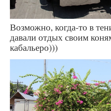
Возможно, когда-то в тен
давали отдых своим коня
кабальеро)))