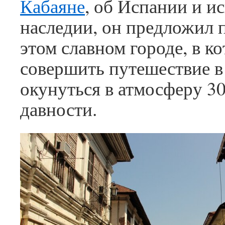
Кабаяне
, об Испании и и
наследии, он предложил 
этом славном городе, в 
совершить путешествие в
окунуться в атмосферу 3
давности.