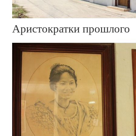
Аристократки прошлого