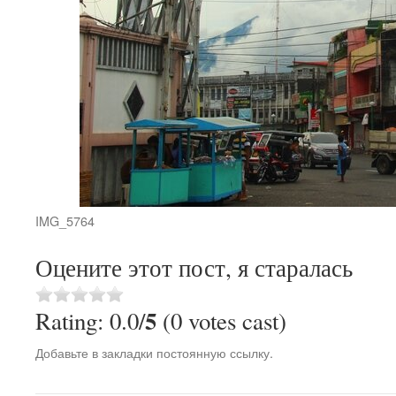
IMG_5764
Оцените этот пост, я старалась
5
Rating: 0.0/
(0 votes cast)
Добавьте в закладки постоянную ссылку.