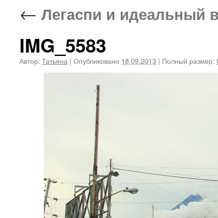
←
Легаспи и идеальный 
IMG_5583
Автор:
Татьяна
|
Опубликовано
18.09.2013
|
Полный размер: