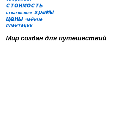
стоимость
храмы
страхование
цены
чайные
плантации
Мир создан для путешествий