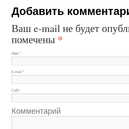
Добавить комментар
Ваш e-mail не будет опуб
*
помечены
Имя
*
E-mail
*
Сайт
Комментарий