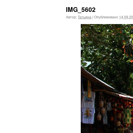
IMG_5602
Автор:
Татьяна
|
Опубликовано
14.09.2