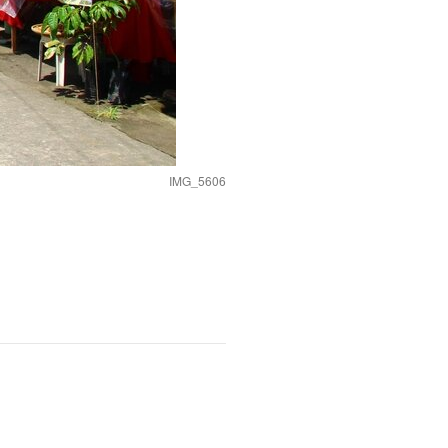
IMG_5606