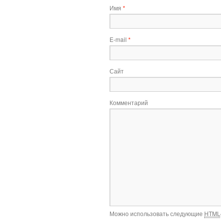
Имя
*
E-mail
*
Сайт
Комментарий
Можно использовать следующие
HTML