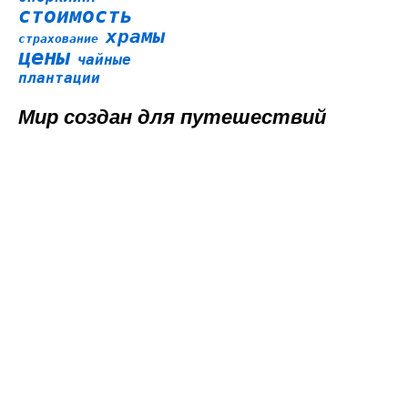
стоимость
храмы
страхование
цены
чайные
плантации
Мир создан для путешествий