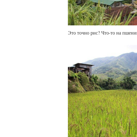
Это точно рис? Что-то на пшени