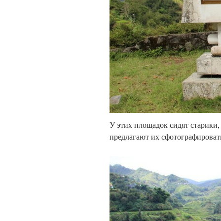
У этих площадок сидят старики
предлагают их сфотографироват