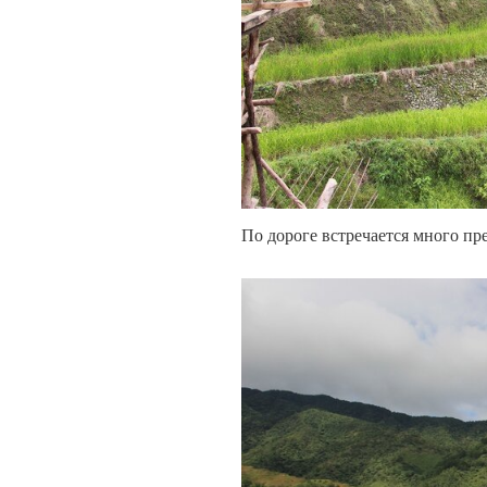
По дороге встречается много п