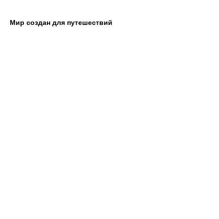
Мир создан для путешествий