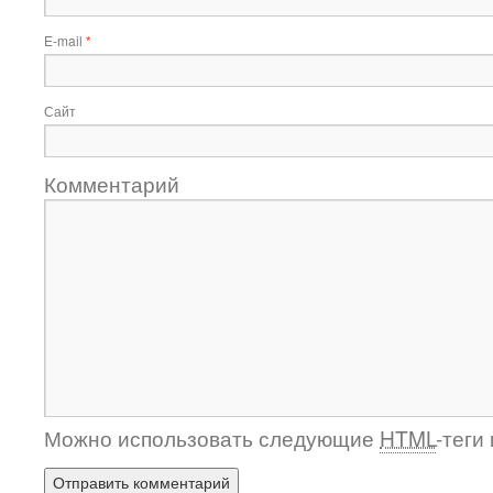
E-mail
*
Сайт
Комментарий
Можно использовать следующие
HTML
-теги