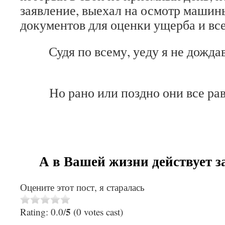
заявление, выехал на осмотр машины
документов для оценки ущерба и все 
Судя по всему, уеду я не дожда
Но рано или поздно они все рав
А в Вашей жизни действует 
Оцените этот пост, я старалась
5
Rating: 0.0/
(0 votes cast)