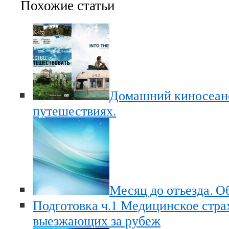
Похожие статьи
Домашний киносеан
путешествиях.
Месяц до отъезда. О
Подготовка ч.1 Медицинское стра
выезжающих за рубеж