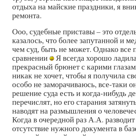
отдыха на майские праздники, я вни
ремонта.
Ооо, судебные приставы – это отдел
казалось, что более запутанной и м
чем суд, быть не может. Однако все 
сравнении
Я всегда хорошо ладила
прекрасный брюнет с карими глазам
никак не хочет, чтобы я получила св
особо не заморачиваюсь, все-таки о
решение суда есть и когда-нибудь д
перечислят, но его старания затяну
наводят на размышления о человече
Когда в очередной раз А.А. разводит
отсутствие нужного документа в баз