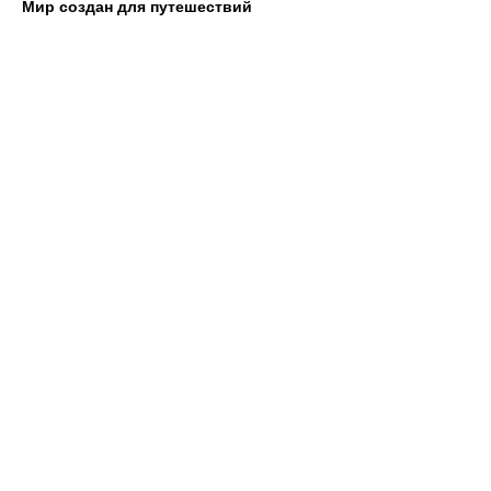
Мир создан для путешествий