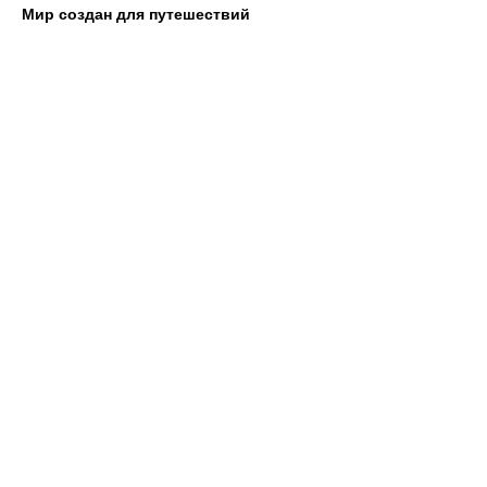
Мир создан для путешествий