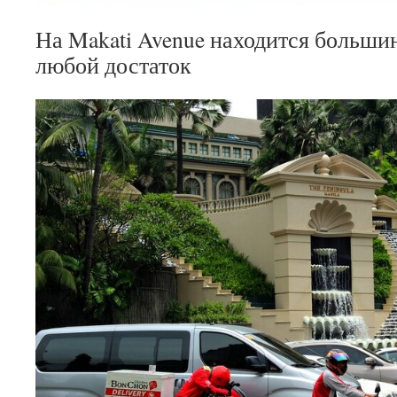
На Makati Avenue находится большин
любой достаток