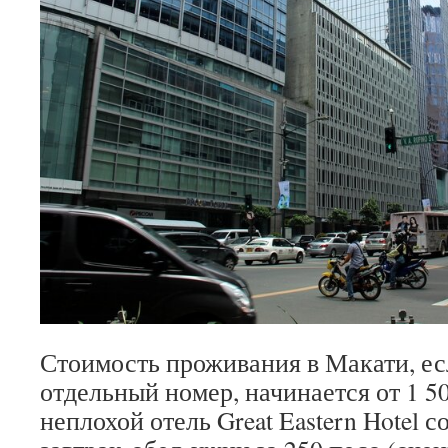
Стоимость проживания в Макати, ес
отдельный номер, начинается от 1 50
неплохой отель Great Eastern Hotel 