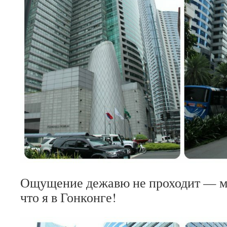
Ощущение дежавю не проходит — мн
что я в Гонконге!