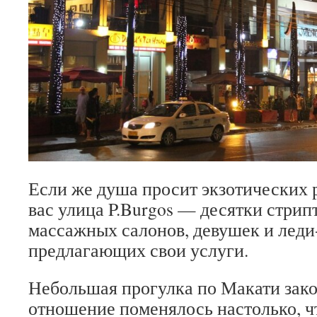
Если же душа просит экзотических 
вас улица P.Burgos — десятки стрип
массажных салонов, девушек и леди
предлагающих свои услуги.
Небольшая прогулка по Макати зако
отношение поменялось настолько, ч