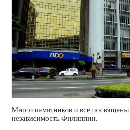
Много памятников и все посвящены 
независимость Филиппин.