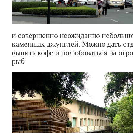
и совершенно неожиданно небольшо
каменных джунглей. Можно дать от
выпить кофе и полюбоваться на ог
рыб