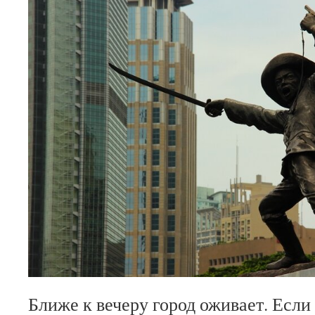
Ближе к вечеру город оживает. Если