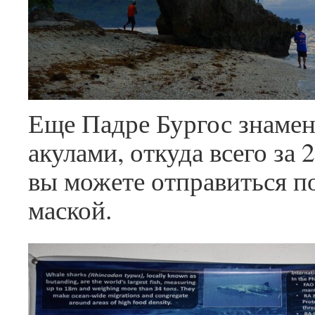
Еще Падре Бургос знаме
акулами, откуда всего за 
вы можете отправиться по
маской.