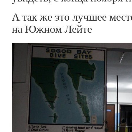
А так же это лучшее мест
на Южном Лейте