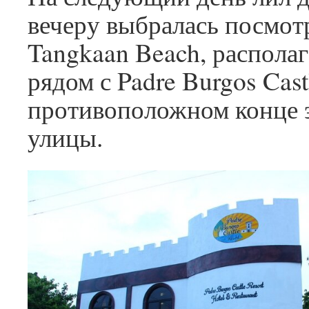
вечеру выбралась посмот
Tangkaan Beach, распол
рядом с Padre Burgos Castl
противоположном конце 
улицы.