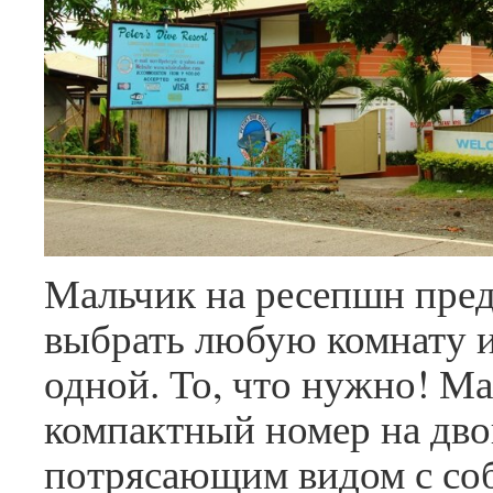
Мальчик на ресепшн пре
выбрать любую комнату и
одной. То, что нужно! М
компактный номер на дво
потрясающим видом с со