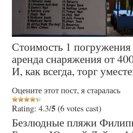
Стоимость 1 погружения 
аренда снаряжения от 400
И, как всегда, торг умест
Оцените этот пост, я старалась
5
Rating: 4.3/
(6 votes cast)
Безлюдные пляжи Филип