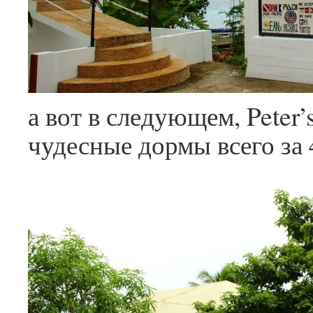
а вот в следующем, Peter’s
чудесные дормы всего за 