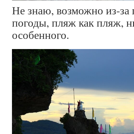
Не знаю, возможно из-за
погоды, пляж как пляж, н
особенного.