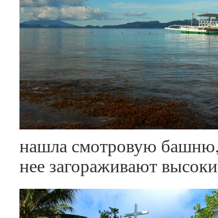
нашла смотровую башню, 
нее загораживают высок