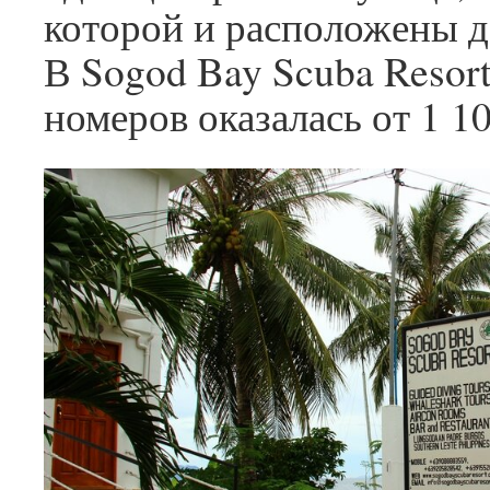
которой и расположены д
В Sogod Bay Scuba Resor
номеров оказалась от 1 1