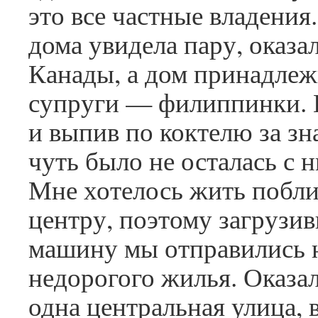
это все частные владения
дома увидела пару, оказал
Канады, а дом принадлеж
супруги — филиппинки.
и выпив по коктелю за зн
чуть было не осталась с
Мне хотелось жить побли
центру, поэтому загрузив
машину мы отправились 
недорогого жилья. Оказал
одна центральная улица, 