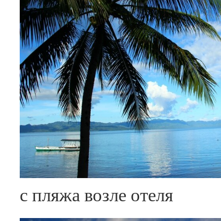
с пляжа возле отеля