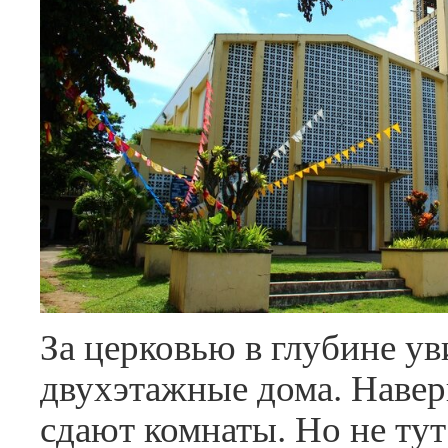
За церковью в глубине у
двухэтажные дома. Навер
сдают комнаты. Но не ту