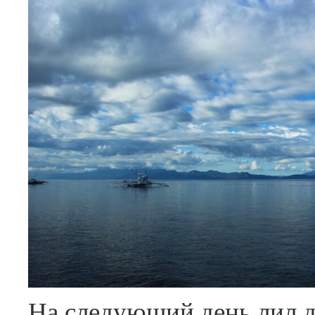
На следующий день лил 