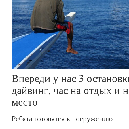
Впереди у нас 3 остановки
дайвинг, час на отдых и 
место
Ребята готовятся к погружению