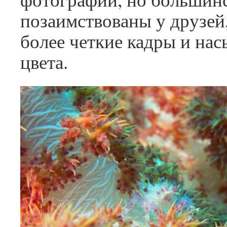
позаимствованы у друзей,
более четкие кадры и на
цвета.