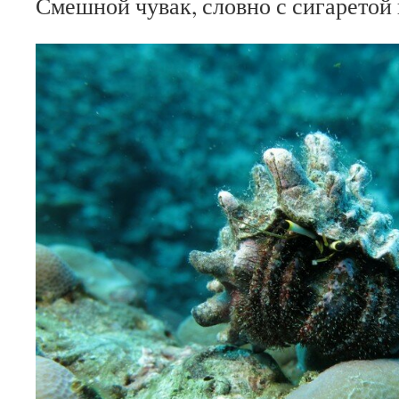
Смешной чувак, словно с сигаретой 