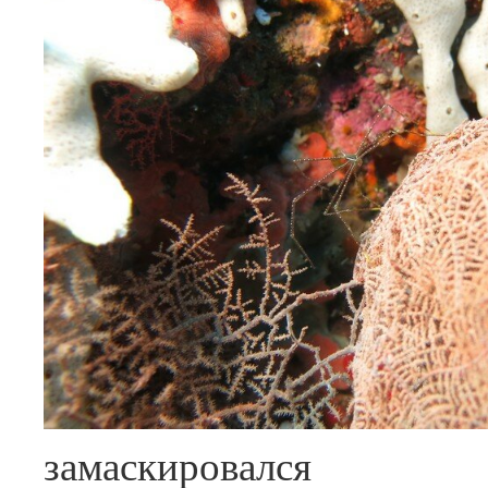
замаскировался