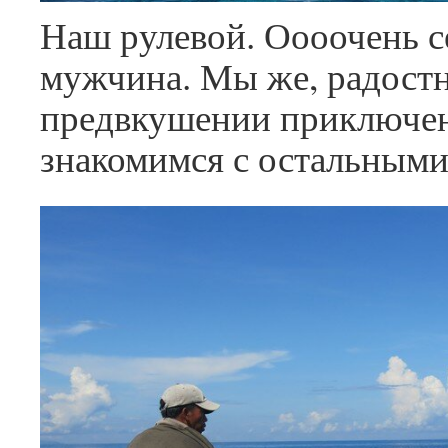
Наш рулевой. Оооочень 
мужчина. Мы же, радостн
предвкушении приключен
знакомимся с остальными