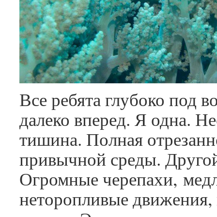
Все ребята глубоко под в
далеко вперед. Я одна. Н
тишина. Полная отрезанн
привычной среды. Друго
Огромные черепахи, мед
неторопливые движения, 