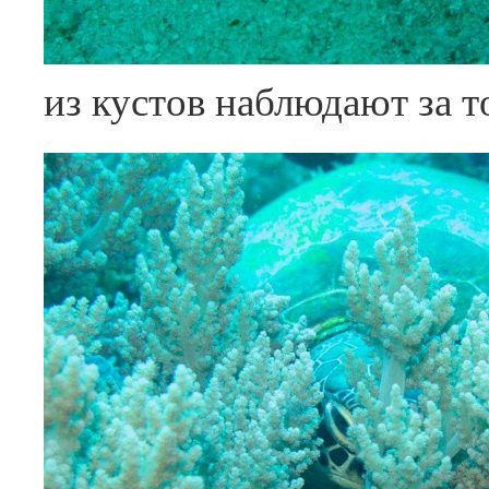
из кустов наблюдают за т