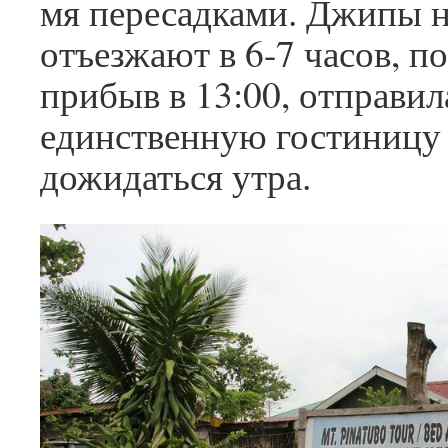
мя пересадками. Джипы 
отъезжают в 6-7 часов, по
прибыв в 13:00, отправил
единственную гостиницу 
дожидаться утра.