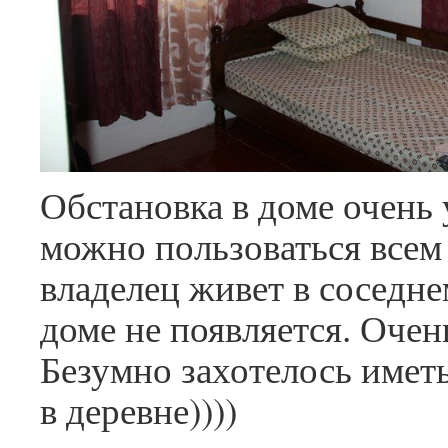
Обстановка в доме очень 
можно пользоваться всем 
владелец живет в соседне
доме не появляется. Очен
Безумно захотелось имет
в деревне))))