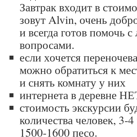
Завтрак входит в стоим
зовут Alvin, очень доб
и всегда готов помочь 
вопросами.
если хочется переночева
можно обратиться к ме
и снять комнату у них
интернета в деревне НЕ
стоимость экскурсии буд
количества человек, 3-4
1500-1600 песо.