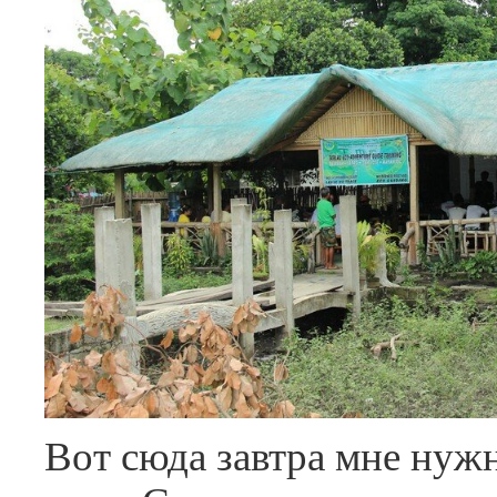
Вот сюда завтра мне нужн