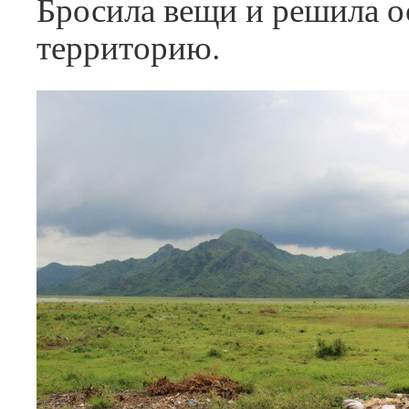
Бросила вещи и решила о
территорию.