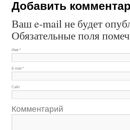
Добавить коммента
Ваш e-mail не будет опуб
Обязательные поля поме
Имя
*
E-mail
*
Сайт
Комментарий