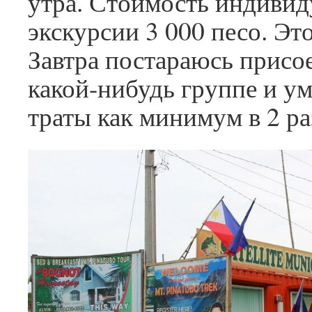
утра. Стоимость индиви
экскурсии 3 000 песо. Эт
Завтра постараюсь присо
какой-нибудь группе и у
траты как минимум в 2 ра