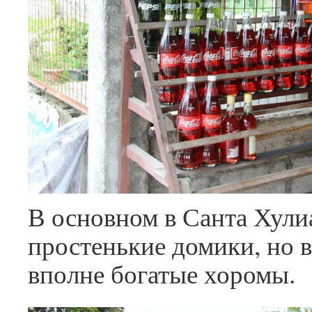
В основном в Санта Хули
простенькие домики, но 
вполне богатые хоромы.