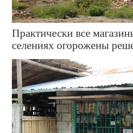
Практически все магазин
селениях огорожены реше