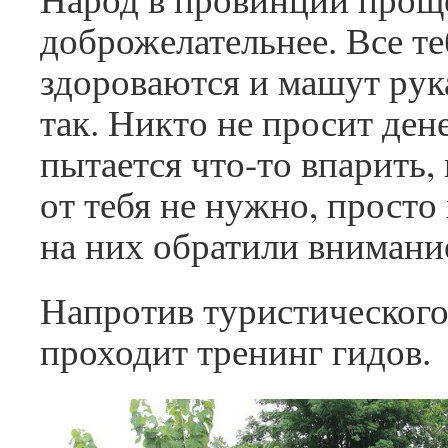
доброжелательнее. Все те
здороваются и машут рук
так. Никто не просит дене
пытается что-то впарить,
от тебя не нужно, просто
на них обратили внимание
Напротив туристического
проходит тренинг гидов.