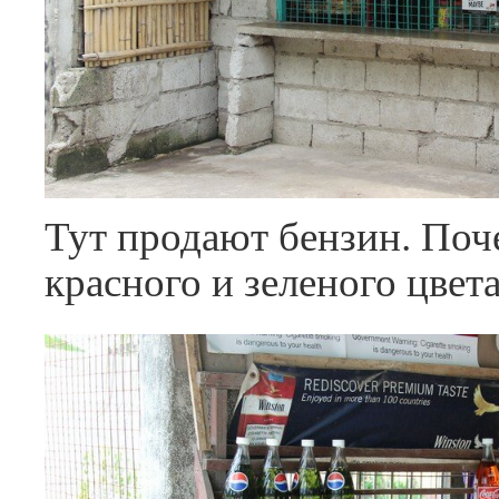
Тут продают бензин. Поч
красного и зеленого цвета