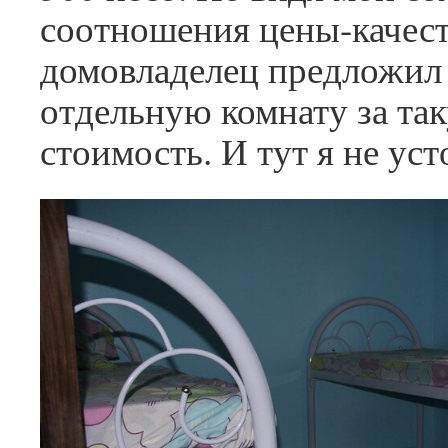
соотношения цены-качест
домовладелец предложил
отдельную комнату за та
стоимость. И тут я не уст