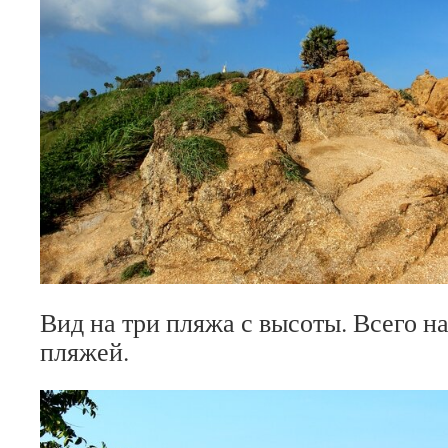
Вид на три пляжа с высоты. Всего н
пляжей.