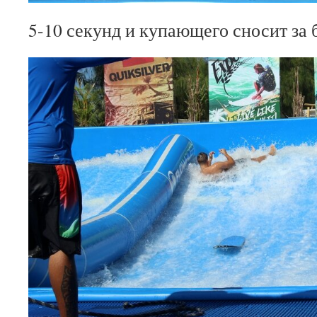
5-10 секунд и купающего сносит за 