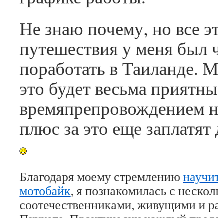
Не знаю почему, но все э
путешествия у меня был 
поработать в Таиланде. М
это будет весьма приятн
времяпрепровождением н
плюс за это еще заплатят
Благодаря моему стремлению
научит
мотобайк
, я познакомилась с неско
соотечественниками, живущими и 