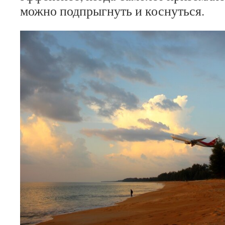
можно подпрыгнуть и коснуться.