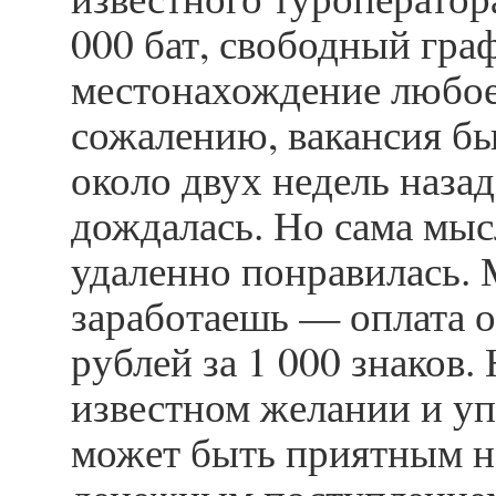
000 бат, свободный гра
местонахождение любое
сожалению, вакансия б
около двух недель назад 
дождалась. Но сама мыс
удаленно понравилась. 
заработаешь — оплата о
рублей за 1 000 знаков.
известном желании и уп
может быть приятным 