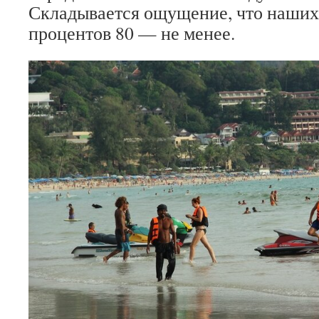
Складывается ощущение, что наших 
процентов 80 — не менее.