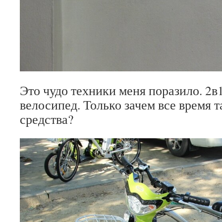
Это чудо техники меня поразило. 2в
велосипед. Только зачем все время т
средства?