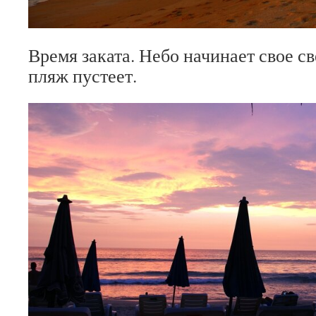
Время заката. Небо начинает свое с
пляж пустеет.