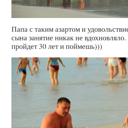
Папа с таким азартом и удовольстви
сына занятие никак не вдохновляло. 
пройдет 30 лет и поймешь)))