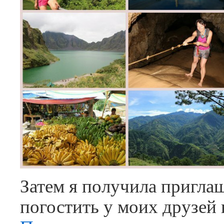
Затем я получила пригла
погостить у моих друзей