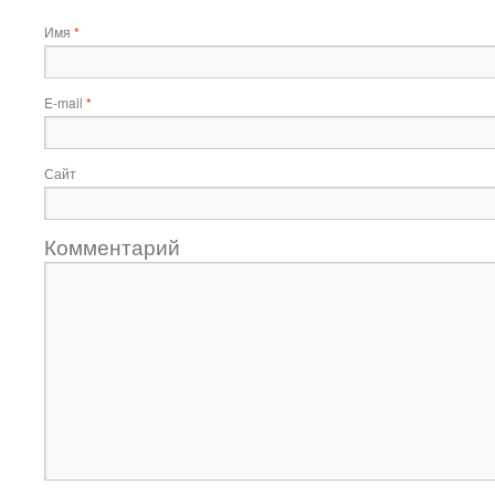
Имя
*
E-mail
*
Сайт
Комментарий