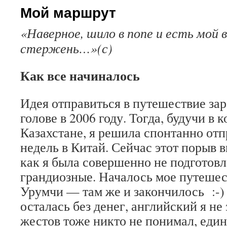
Мой маршрут
«Наверное, шило в попе и есть мой
стержень…»(с)
Как все начиналось
Идея отправиться в путешествие зар
голове в 2006 году. Тогда, будучи в 
Казахстане, я решила спонтанно отп
недель в Китай. Сейчас этот порыв в
как я была совершенно не подготовл
грандиозные. Началось мое путешес
Урумчи — там же и закончилось :-)
осталась без денег
, английский я не
жестов тоже никто не понимал, един