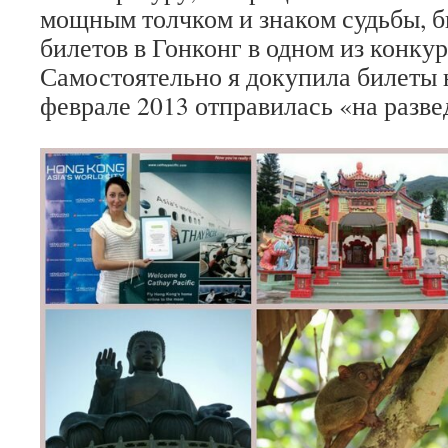
мощным толчком и знаком судьбы, 
билетов в Гонконг в одном из конкур
Самостоятельно я докупила билеты
феврале 2013 отправилась «на разве