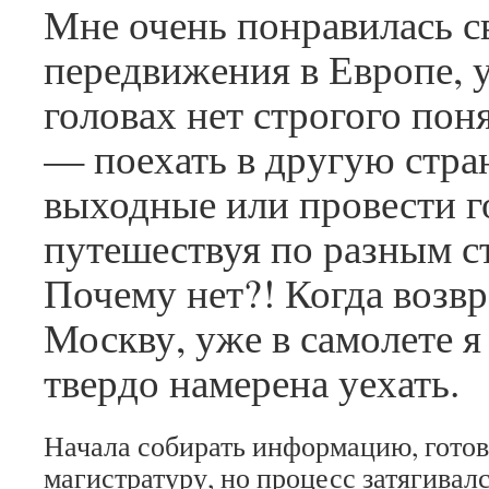
Мне очень понравилась с
передвижения в Европе, 
головах нет строгого пон
— поехать в другую стра
выходные или провести г
путешествуя по разным с
Почему нет?! Когда возвр
Москву, уже в самолете я
твердо намерена уехать.
Начала собирать информацию, готов
магистратуру, но процесс затягивалс